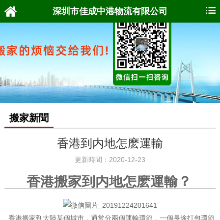
深圳市佳成中港物流有限公司
搬家新聞
香港到内地怎麽運輸
更新時間：2020-12-23
香港搬家到内地怎麽運輸？
香港搬家到大陸某個城市，通常分兩個運輸環節，一個長途打包環節