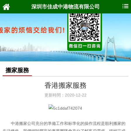
深圳市佳成中港物流有限公司
搬家服務
香港搬家服務
更新時間：2020-12-22
中港搬家公司充分的準備工作和标準化的操作流程是順利搬家的